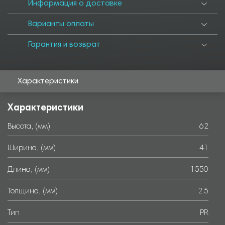
6000
Информация о доставке
Варианты оплаты
Гарантия и возврат
Характеристики
Характеристики
Высота, (мм)
62
Ширина, (мм)
41
Длина, (мм)
1550
Толщина, (мм)
2.5
Тип
PR