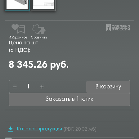
Избранное
Сравнить
Цена за шт
(с НДС):
8 345.26 руб.
В корзину
Заказать в 1 клик
Каталог продукции
(PDF, 20.02 мб)