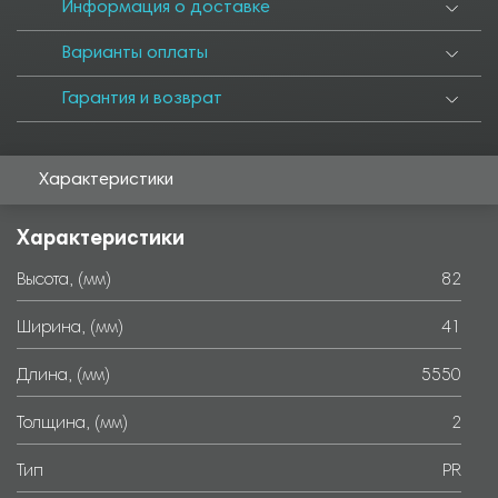
5500
6000
Информация о доставке
Варианты оплаты
Гарантия и возврат
Характеристики
Характеристики
Высота, (мм)
82
Ширина, (мм)
41
Длина, (мм)
5550
Толщина, (мм)
2
Тип
PR