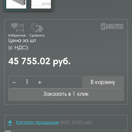
Избранное
Сравнить
Цена за шт
(с НДС):
45 755.02 руб.
В корзину
Заказать в 1 клик
Каталог продукции
(PDF, 20.02 мб)