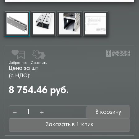
Избранное
Сравнить
Цена за шт
(с НДС):
8 754.46 руб.
В корзину
Заказать в 1 клик