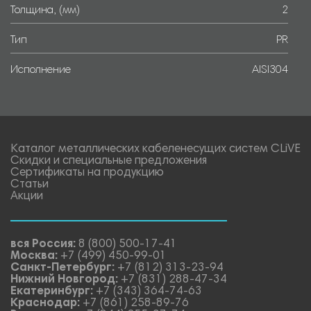
Толщина, (мм)
2
Тип
PR
Исполнение
AISI304
Каталог металлических кабеленесущих систем CLiVE
Скидки и специальные предложения
Сертификаты на продукцию
Статьи
Акции
вся Россия:
8 (800) 500-17-41
Москва:
+7 (499) 450-99-01
Санкт-Петербург:
+7 (812) 313-23-94
Нижний Новгород:
+7 (831) 288-47-34
Екатеринбург:
+7 (343) 364-74-63
Краснодар:
+7 (861) 258-89-76