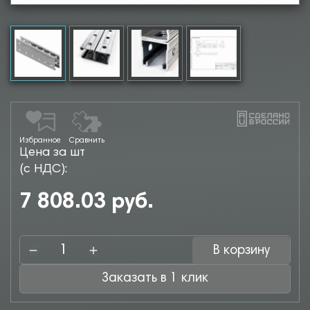
Избранное
Сравнить
Цена за шт
(с НДС):
7 808.03 руб.
В корзину
Заказать в 1 клик