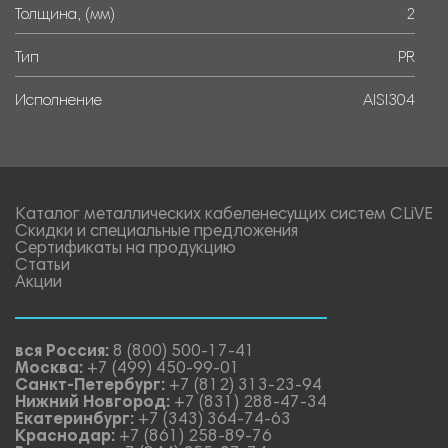
Толщина, (мм)
2
Тип
PR
Исполнение
AISI304
Каталог металлических кабеленесущих систем CLiVE
Скидки и специальные предложения
Сертификаты на продукцию
Статьи
Акции
вся Россия:
8 (800) 500-17-41
Москва:
+7 (499) 450-99-01
Санкт-Петербург:
+7 (812) 313-23-94
Нижний Новгород:
+7 (831) 288-47-34
Екатеринбург:
+7 (343) 364-74-63
Краснодар:
+7 (861) 258-89-76