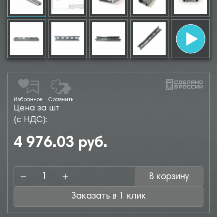
Избранное
Сравнить
Цена за шт
(с НДС):
4 976.03 руб.
В корзину
Заказать в 1 клик