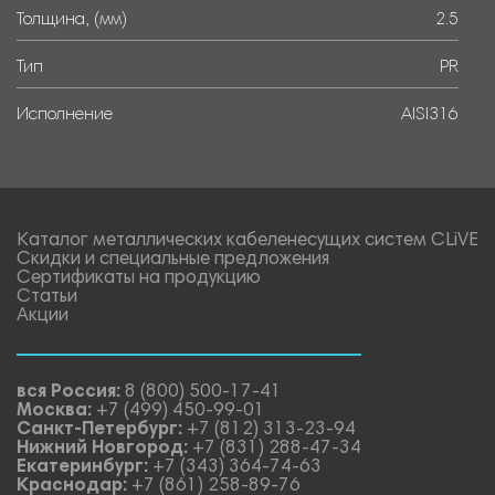
Толщина, (мм)
2.5
Тип
PR
Исполнение
AISI316
Каталог металлических кабеленесущих систем CLiVE
Скидки и специальные предложения
Сертификаты на продукцию
Статьи
Акции
вся Россия:
8 (800) 500-17-41
Москва:
+7 (499) 450-99-01
Санкт-Петербург:
+7 (812) 313-23-94
Нижний Новгород:
+7 (831) 288-47-34
Екатеринбург:
+7 (343) 364-74-63
Краснодар:
+7 (861) 258-89-76