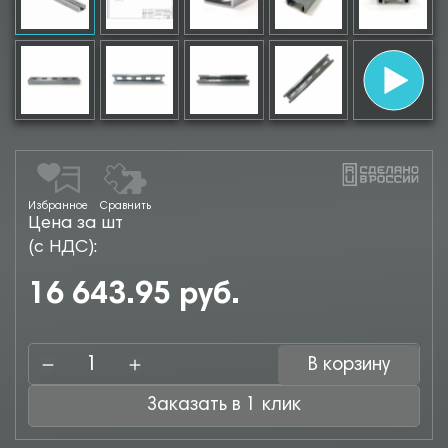
Избранное
Сравнить
Цена за шт
(с НДС):
16 643.95 руб.
В корзину
Заказать в 1 клик