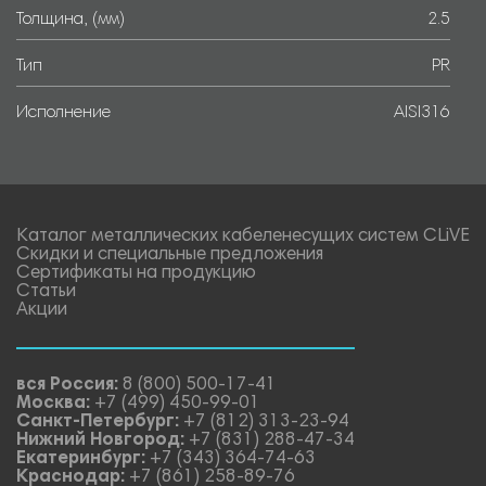
Толщина, (мм)
2.5
Тип
PR
Исполнение
AISI316
Каталог металлических кабеленесущих систем CLiVE
Скидки и специальные предложения
Сертификаты на продукцию
Статьи
Акции
вся Россия:
8 (800) 500-17-41
Москва:
+7 (499) 450-99-01
Санкт-Петербург:
+7 (812) 313-23-94
Нижний Новгород:
+7 (831) 288-47-34
Екатеринбург:
+7 (343) 364-74-63
Краснодар:
+7 (861) 258-89-76