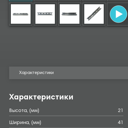
Характеристики
Характеристики
Высота, (мм)
21
Ширина, (мм)
41