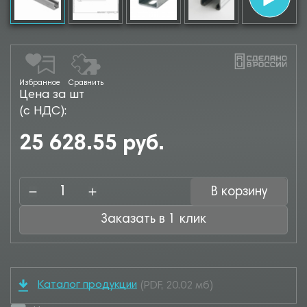
Избранное
Сравнить
Цена за шт
(с НДС):
25 628.55 руб.
В корзину
Заказать в 1 клик
Каталог продукции
(PDF, 20.02 мб)