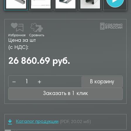
Избранное
Сравнить
Цена за шт
(с НДС):
26 860.69 руб.
В корзину
Заказать в 1 клик
Каталог продукции
(PDF, 20.02 мб)