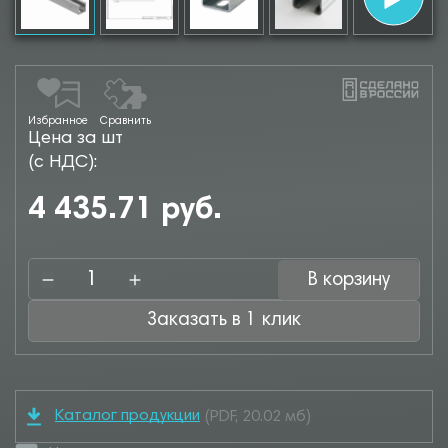
Избранное
Сравнить
Цена за шт
(с НДС):
4 435.71 руб.
В корзину
Заказать в 1 клик
Каталог продукции
(PDF, 20.02 мб)