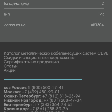
Толщина, (мм)
2
Тип
PR
Исполнение
AISI304
Каталог металлических кабеленесущих систем CLiVE
Скидки и специальные предложения
Сертификаты на продукцию
Статьи
Акции
вся Россия:
8 (800) 500-17-41
Москва:
+7 (499) 450-99-01
Санкт-Петербург:
+7 (812) 313-23-94
Нижний Новгород:
+7 (831) 288-47-34
Екатеринбург:
+7 (343) 364-74-63
Краснодар:
+7 (861) 258-89-76