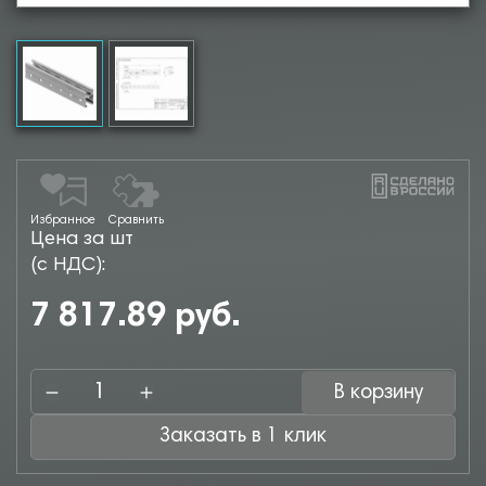
Избранное
Сравнить
Цена за шт
(с НДС):
7 817.89 руб.
В корзину
Заказать в 1 клик