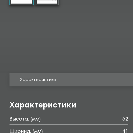
Характеристики
Характеристики
Высота, (мм)
62
Ширина, (мм)
41