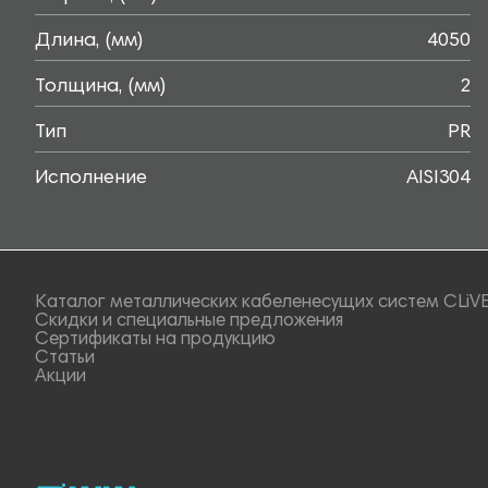
Длина, (мм)
4050
Толщина, (мм)
2
Тип
PR
Исполнение
AISI304
Каталог металлических кабеленесущих систем CLiV
Скидки и специальные предложения
Сертификаты на продукцию
Статьи
Акции