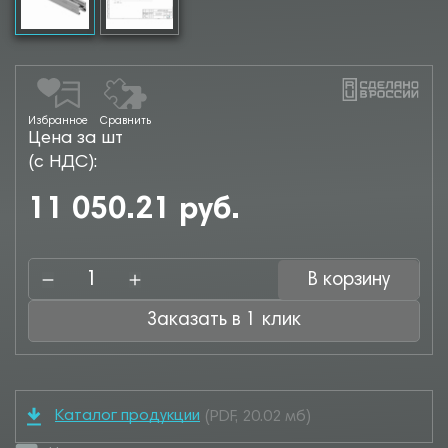
Избранное
Сравнить
Цена за шт
(с НДС):
11 050.21 руб.
В корзину
Заказать в 1 клик
Каталог продукции
(PDF, 20.02 мб)