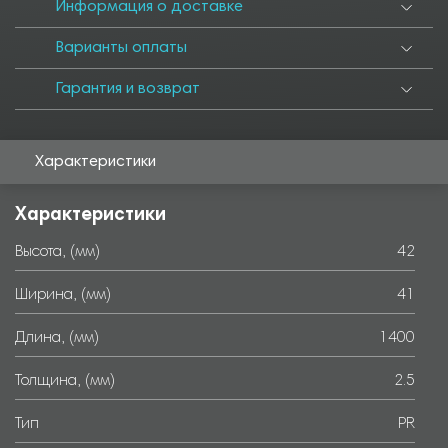
6000
Информация о доставке
Варианты оплаты
Гарантия и возврат
Характеристики
Характеристики
Высота, (мм)
42
Ширина, (мм)
41
Длина, (мм)
1400
Толщина, (мм)
2.5
Тип
PR