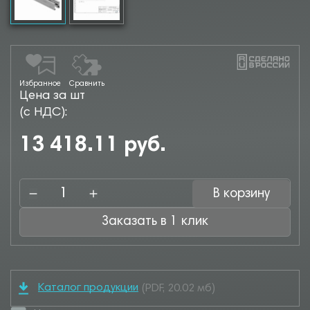
Избранное
Сравнить
Цена за шт
(с НДС):
13 418.11 руб.
В корзину
Заказать в 1 клик
Каталог продукции
(PDF, 20.02 мб)