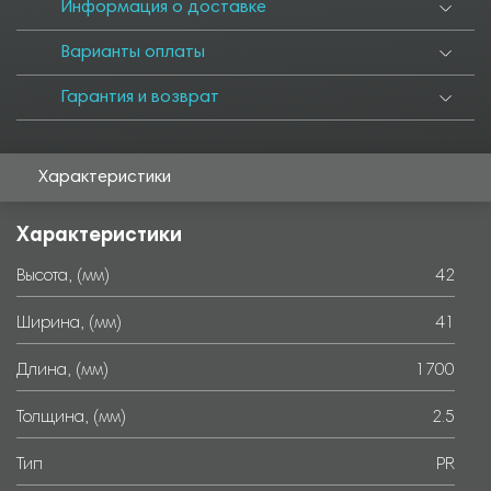
6000
Информация о доставке
Варианты оплаты
Гарантия и возврат
Характеристики
Характеристики
Высота, (мм)
42
Ширина, (мм)
41
Длина, (мм)
1700
Толщина, (мм)
2.5
Тип
PR