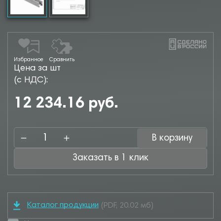
Избранное
Сравнить
Цена за шт
(с НДС):
12 234.16 руб.
В корзину
Заказать в 1 клик
Каталог продукции
(PDF, 20.02 мб)