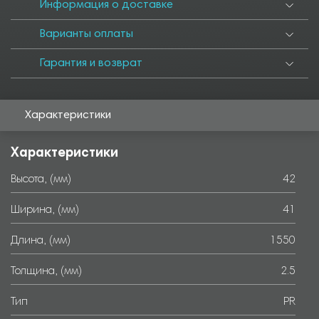
6000
Информация о доставке
Варианты оплаты
Гарантия и возврат
Характеристики
Характеристики
Высота, (мм)
42
Ширина, (мм)
41
Длина, (мм)
1550
Толщина, (мм)
2.5
Тип
PR