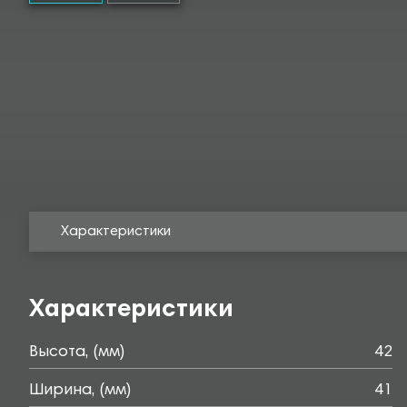
Характеристики
Характеристики
Высота, (мм)
42
Ширина, (мм)
41