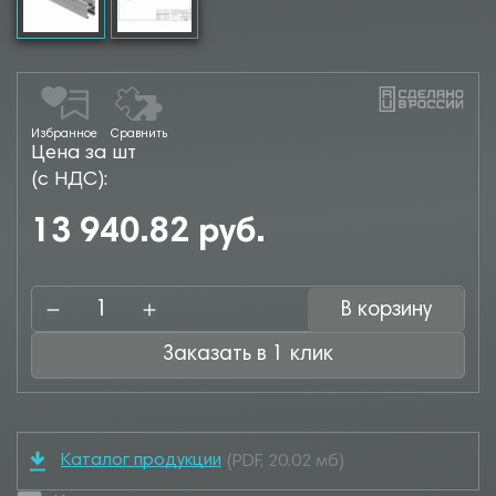
Избранное
Сравнить
Цена за шт
(с НДС):
13 940.82 руб.
В корзину
Заказать в 1 клик
Каталог продукции
(PDF, 20.02 мб)