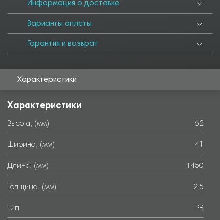
6000
Информация о доставке
Варианты оплаты
Гарантия и возврат
Характеристики
Характеристики
Высота, (мм)
62
Ширина, (мм)
41
Длина, (мм)
1450
Толщина, (мм)
2.5
Тип
PR