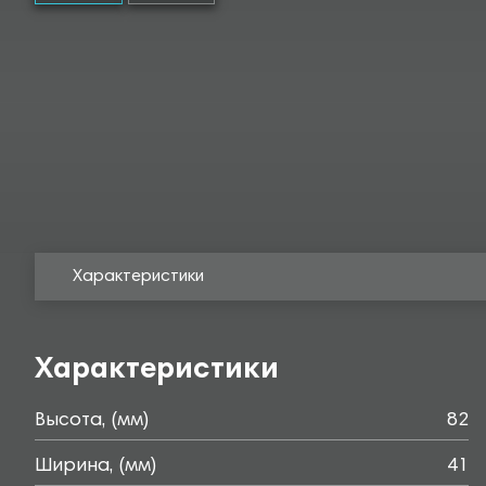
Характеристики
Характеристики
Высота, (мм)
82
Ширина, (мм)
41