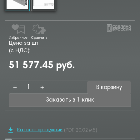
Избранное
Сравнить
Цена за шт
(с НДС):
51 577.45 руб.
В корзину
Заказать в 1 клик
Каталог продукции
(PDF, 20.02 мб)