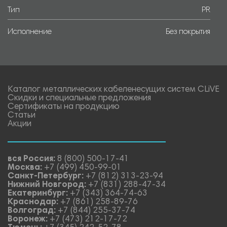
Тип
PR
Исполнение
Без покрытия
Каталог металлических кабеленесущих систем CLiVE
Скидки и специальные предложения
Сертификаты на продукцию
Статьи
Акции
вся Россия:
8 (800) 500-17-41
Москва:
+7 (499) 450-99-01
Санкт-Петербург:
+7 (812) 313-23-94
Нижний Новгород:
+7 (831) 288-47-34
Екатеринбург:
+7 (343) 364-74-63
Краснодар:
+7 (861) 258-89-76
Волгоград:
+7 (844) 255-37-74
Воронеж:
+7 (473) 212-17-72