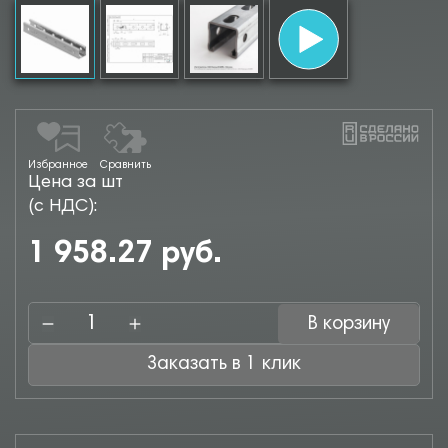
Избранное
Сравнить
Цена за шт
(с НДС):
1 958.27 руб.
В корзину
Заказать в 1 клик