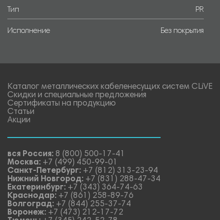
Тип
PR
Исполнение
Без покрытия
Каталог металлических кабеленесущих систем CLiVE
Скидки и специальные предложения
Сертификаты на продукцию
Статьи
Акции
вся Россия:
8 (800) 500-17-41
Москва:
+7 (499) 450-99-01
Санкт-Петербург:
+7 (812) 313-23-94
Нижний Новгород:
+7 (831) 288-47-34
Екатеринбург:
+7 (343) 364-74-63
Краснодар:
+7 (861) 258-89-76
Волгоград:
+7 (844) 255-37-74
Воронеж:
+7 (473) 212-17-72