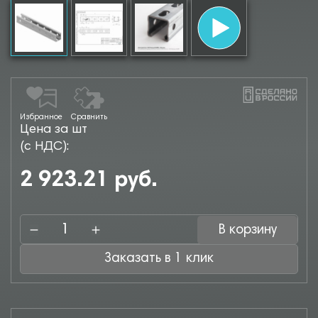
Избранное
Сравнить
Цена за шт
(с НДС):
2 923.21 руб.
В корзину
Заказать в 1 клик