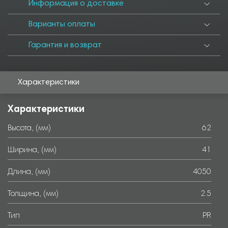
6000
Информация о доставке
Варианты оплаты
Гарантия и возврат
Характеристики
Характеристики
Высота, (мм)
62
Ширина, (мм)
41
Длина, (мм)
4050
Толщина, (мм)
2.5
Тип
PR