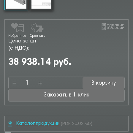
Избранное
Сравнить
Цена за шт
(с НДС):
38 938.14 руб.
В корзину
Заказать в 1 клик
Каталог продукции
(PDF, 20.02 мб)