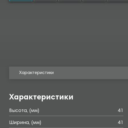
Характеристики
Характеристики
Высота, (мм)
41
Ширина, (мм)
41