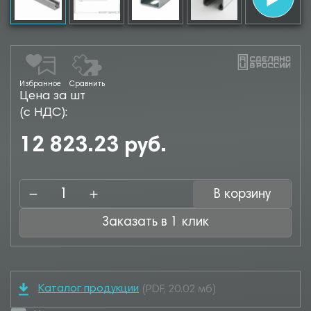
Избранное
Сравнить
Цена за шт
(с НДС):
12 823.23 руб.
В корзину
Заказать в 1 клик
Каталог продукции
(PDF, 20.02 мб)