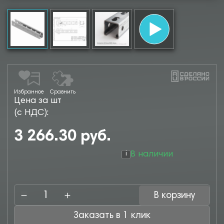
Избранное
Сравнить
Цена за шт
(с НДС):
3 266.30 руб.
В наличии
i
В корзину
Заказать в 1 клик