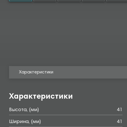
Характеристики
Характеристики
Высота, (мм)
41
Ширина, (мм)
41