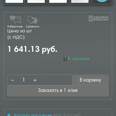
Избранное
Сравнить
Цена за шт
(с НДС):
1 641.13 руб.
В наличии
i
В корзину
Заказать в 1 клик
Каталог продукции
(PDF, 20.02 мб)