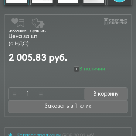
Избранное
Сравнить
Цена за шт
(с НДС):
2 005.83 руб.
В наличии
i
В корзину
Заказать в 1 клик
Каталог продукции
(PDF, 20.02 мб)