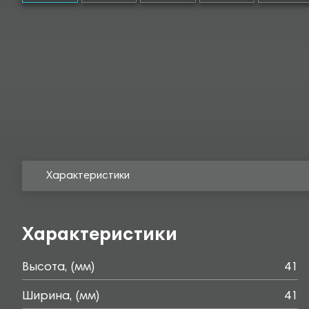
Характеристики
Характеристики
Высота, (мм)
41
Ширина, (мм)
41