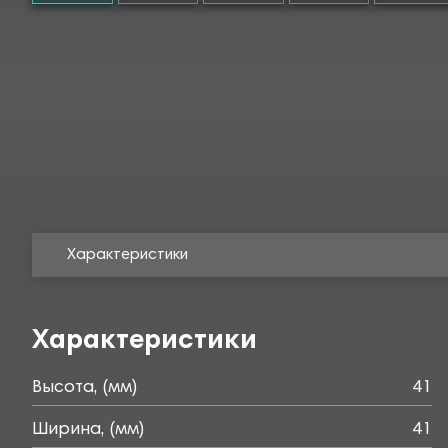
Характеристики
Характеристики
Высота, (мм)
41
Ширина, (мм)
41