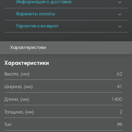
6000
Информация о доставке
Варианты оплаты
Гарантия и возврат
Характеристики
Характеристики
Высота, (мм)
62
Ширина, (мм)
41
Длина, (мм)
1400
Толщина, (мм)
2
Тип
PR