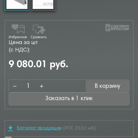
Избранное
Сравнить
Цена за шт
(с НДС):
9 080.01 руб.
В корзину
Заказать в 1 клик
Каталог продукции
(PDF, 20.02 мб)