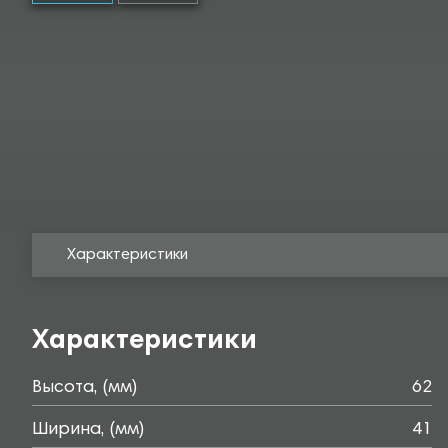
Характеристики
Характеристики
Высота, (мм)
62
Ширина, (мм)
41