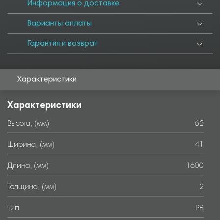
6000
Информация о доставке
Варианты оплаты
Гарантия и возврат
Характеристики
Характеристики
Высота, (мм)
62
Ширина, (мм)
41
Длина, (мм)
1600
Толщина, (мм)
2
Тип
PR