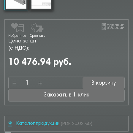
Избранное
Сравнить
Цена за шт
(с НДС):
10 476.94 руб.
В корзину
Заказать в 1 клик
Каталог продукции
(PDF, 20.02 мб)