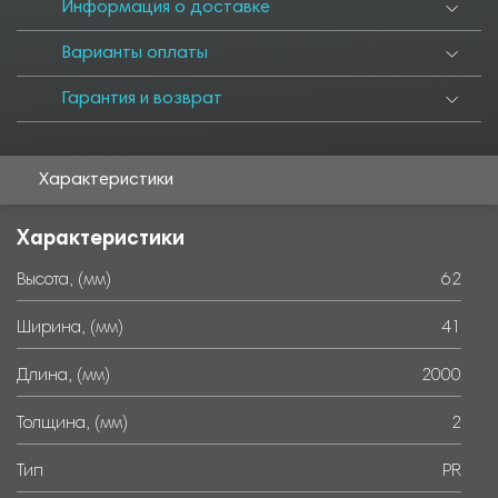
6000
Информация о доставке
Варианты оплаты
Гарантия и возврат
Характеристики
Характеристики
Высота, (мм)
62
Ширина, (мм)
41
Длина, (мм)
2000
Толщина, (мм)
2
Тип
PR