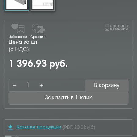
Избранное
Сравнить
Цена за шт
(с НДС):
1 396.93 руб.
В корзину
Заказать в 1 клик
Каталог продукции
(PDF, 20.02 мб)