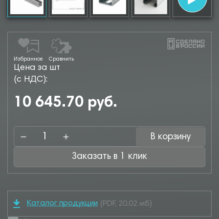
Избранное
Сравнить
Цена за шт
(с НДС):
10 645.70 руб.
В корзину
Заказать в 1 клик
Каталог продукции
(PDF, 20.02 мб)