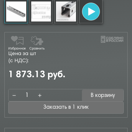
Избранное
Сравнить
Цена за шт
(с НДС):
1 873.13 руб.
В корзину
Заказать в 1 клик