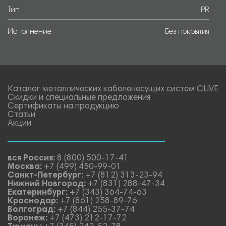
Тип
PR
Исполнение
Без покрытия
Каталог металлических кабеленесущих систем CLiVE
Скидки и специальные предложения
Сертификаты на продукцию
Статьи
Акции
вся Россия:
8 (800) 500-17-41
Москва:
+7 (499) 450-99-01
Санкт-Петербург:
+7 (812) 313-23-94
Нижний Новгород:
+7 (831) 288-47-34
Екатеринбург:
+7 (343) 364-74-63
Краснодар:
+7 (861) 258-89-76
Волгоград:
+7 (844) 255-37-74
Воронеж:
+7 (473) 212-17-72