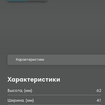
Характеристики
Характеристики
Высота, (мм)
62
Ширина, (мм)
41