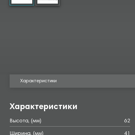
Характеристики
Характеристики
Высота, (мм)
62
Ширина, (мм)
41