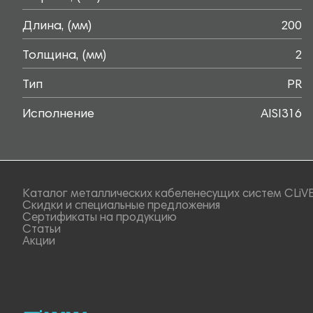
Длина, (мм)
200
Толщина, (мм)
2
Тип
PR
Исполнение
AISI316
Каталог металлических кабеленесущих систем CLiV
Скидки и специальные предложения
Сертификаты на продукцию
Статьи
Акции