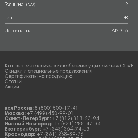
Толщина, (мм)
2
Тип
PR
Исполнение
AISI316
Каталог металлических кабеленесущих систем CLiVE
Скидки и специальные предложения
Сертификаты на продукцию
Статьи
Акции
вся Россия:
8 (800) 500-17-41
Москва:
+7 (499) 450-99-01
Санкт-Петербург:
+7 (812) 313-23-94
Нижний Новгород:
+7 (831) 288-47-34
Екатеринбург:
+7 (343) 364-74-63
Краснодар:
+7 (861) 258-89-76