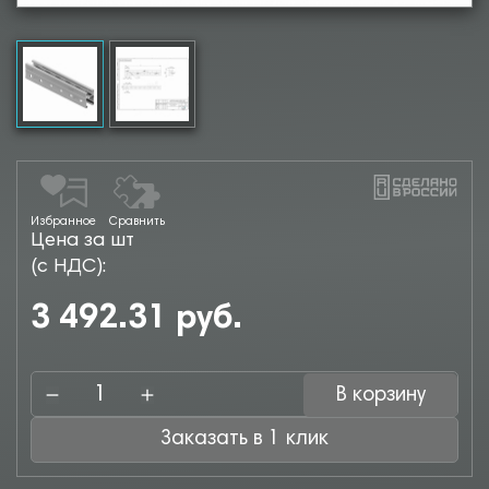
Избранное
Сравнить
Цена за шт
(с НДС):
3 492.31 руб.
В корзину
Заказать в 1 клик