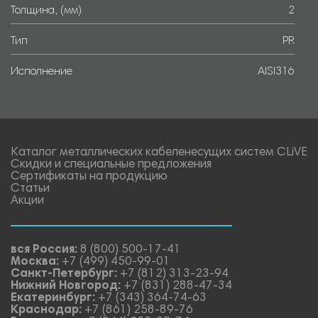
Толщина, (мм)
2
Тип
PR
Исполнение
AISI316
Каталог металлических кабеленесущих систем CLiVE
Скидки и специальные предложения
Сертификаты на продукцию
Статьи
Акции
вся Россия:
8 (800) 500-17-41
Москва:
+7 (499) 450-99-01
Санкт-Петербург:
+7 (812) 313-23-94
Нижний Новгород:
+7 (831) 288-47-34
Екатеринбург:
+7 (343) 364-74-63
Краснодар:
+7 (861) 258-89-76