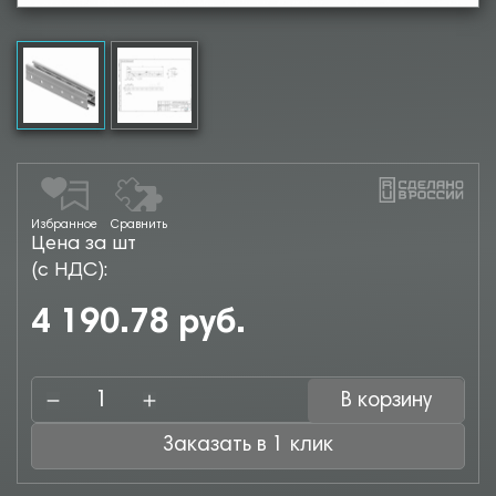
Избранное
Сравнить
Цена за шт
(с НДС):
4 190.78 руб.
В корзину
Заказать в 1 клик