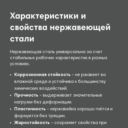
Характеристики и
свойства нержавеющей
стали
Нержавеющая сталь универсальна за счет
стабильных рабочих характеристик в разных
условиях.
Коррозионная стойкость
– не ржавеет во
влажной среде и устойчива к большинству
химических воздействий.
Прочность
– выдерживает значительные
нагрузки без деформации.
Пластичность
– нержавейка хорошо гнётся и
формуется без трещин.
Жаростойкость
– сохраняет свойства при