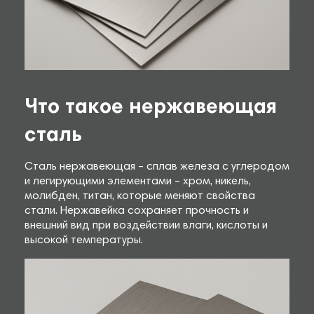
Что такое нержавеющая
сталь
Сталь нержавеющая – сплав железа с углеродом
и легирующими элементами – хром, никель,
молибден, титан, которые меняют свойства
стали. Нержавейка сохраняет прочность и
внешний вид при воздействии влаги, кислоты и
высокой температуры.