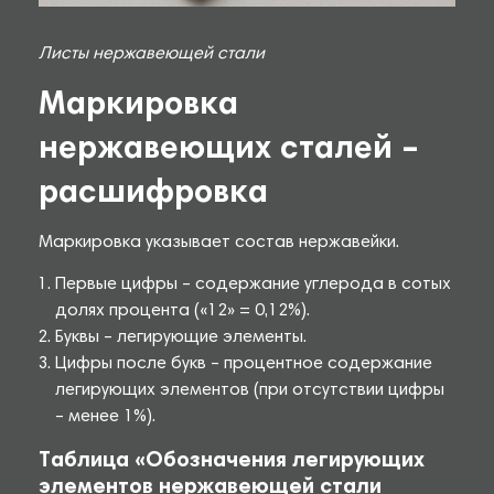
Листы нержавеющей стали
Маркировка
нержавеющих сталей –
расшифровка
Маркировка указывает состав нержавейки.
Первые цифры – содержание углерода в сотых
долях процента («12» = 0,12%).
Буквы – легирующие элементы.
Цифры после букв – процентное содержание
легирующих элементов (при отсутствии цифры
– менее 1%).
Таблица «Обозначения легирующих
элементов нержавеющей стали