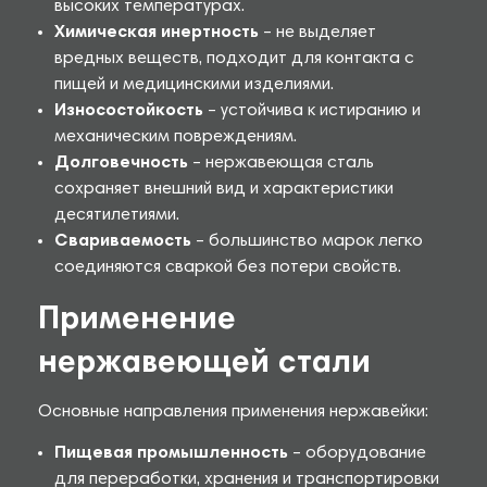
высоких температурах.
Химическая инертность
– не выделяет
вредных веществ, подходит для контакта с
пищей и медицинскими изделиями.
Износостойкость
– устойчива к истиранию и
механическим повреждениям.
Долговечность
– нержавеющая сталь
сохраняет внешний вид и характеристики
десятилетиями.
Свариваемость
– большинство марок легко
соединяются сваркой без потери свойств.
Применение
нержавеющей стали
Основные направления применения нержавейки:
Пищевая промышленность
– оборудование
для переработки, хранения и транспортировки