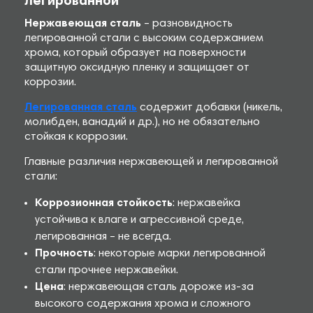
легированной
Нержавеющая сталь
– разновидность
легированной стали с высоким содержанием
хрома, который образует на поверхности
защитную оксидную пленку и защищает от
коррозии.
Легированная сталь
содержит добавки (никель,
молибден, ванадий и др.), но не обязательно
стойкая к коррозии.
Главные различия нержавеющей и легированной
стали:
Коррозионная стойкость
: нержавейка
устойчива к влаге и агрессивной среде,
легированная – не всегда.
Прочность
: некоторые марки легированной
стали прочнее нержавейки.
Цена
: нержавеющая сталь дороже из-за
высокого содержания хрома и сложного