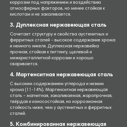
коррозии под напряжением и воздействию
атмосферных факторов, но менее стойкая к
кислотам и не закаливается.
3. Дуплексная нержавеющая сталь
Сочетает структуру и свойства аустенитных и
ферритных сталей – высокое содержание хрома
и немного никеля. Дуплексная нержавейка
прочная, стойкая к питтингу, щелевой и
межкристаллитной коррозии и хорошо
сваривается.
4. Мартенситная нержавеющая сталь
С высоким содержанием углерода и низким
хрома (11-14%). Мартенситная нержавеющая
сталь – магнитная, закаливаемая, жаропрочная,
твёрдая и износостойкая, но коррозионная
стойкость ниже, чем у аустенитных и ферритных
сталей.
5. Комбинированная нержавеющая