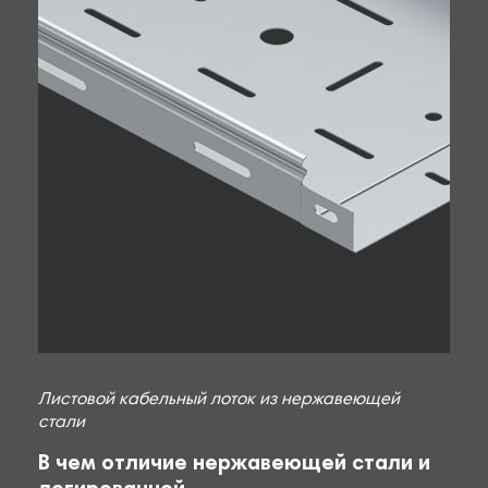
Листовой кабельный лоток из нержавеющей
стали
В чем отличие нержавеющей стали и