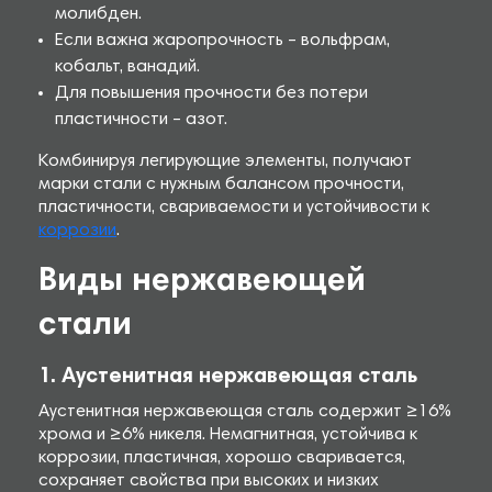
молибден.
Если важна жаропрочность – вольфрам,
кобальт, ванадий.
Для повышения прочности без потери
пластичности – азот.
Комбинируя легирующие элементы, получают
марки стали с нужным балансом прочности,
пластичности, свариваемости и устойчивости к
коррозии
.
Виды нержавеющей
стали
1. Аустенитная нержавеющая сталь
Аустенитная нержавеющая сталь содержит ≥16%
хрома и ≥6% никеля. Немагнитная, устойчива к
коррозии, пластичная, хорошо сваривается,
сохраняет свойства при высоких и низких