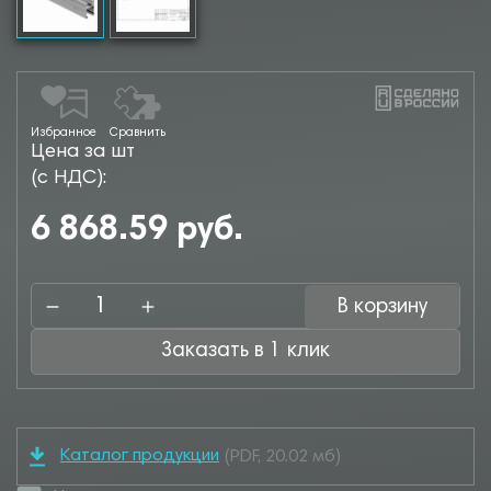
Избранное
Сравнить
Цена за шт
(с НДС):
6 868.59 руб.
В корзину
Заказать в 1 клик
Каталог продукции
(PDF, 20.02 мб)