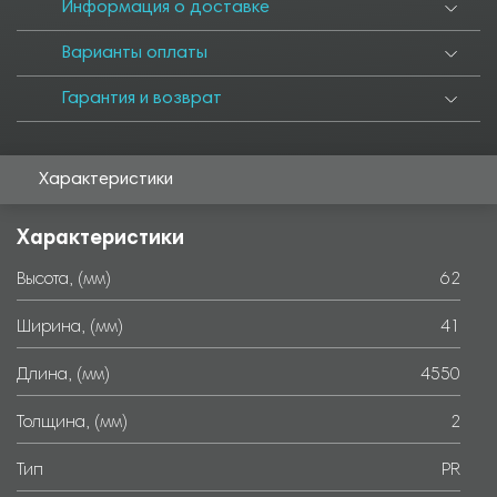
6000
Информация о доставке
Варианты оплаты
Гарантия и возврат
Характеристики
Характеристики
Высота, (мм)
62
Ширина, (мм)
41
Длина, (мм)
4550
Толщина, (мм)
2
Тип
PR