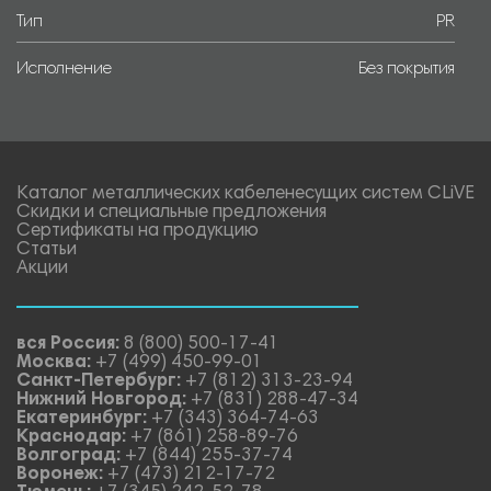
Тип
PR
Исполнение
Без покрытия
Каталог металлических кабеленесущих систем CLiVE
Скидки и специальные предложения
Сертификаты на продукцию
Статьи
Акции
вся Россия:
8 (800) 500-17-41
Москва:
+7 (499) 450-99-01
Санкт-Петербург:
+7 (812) 313-23-94
Нижний Новгород:
+7 (831) 288-47-34
Екатеринбург:
+7 (343) 364-74-63
Краснодар:
+7 (861) 258-89-76
Волгоград:
+7 (844) 255-37-74
Воронеж:
+7 (473) 212-17-72