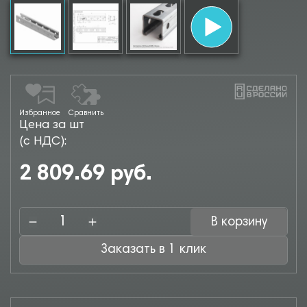
Избранное
Сравнить
Цена за шт
(с НДС):
2 809.69 руб.
В корзину
Заказать в 1 клик