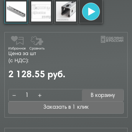
Избранное
Сравнить
Цена за шт
(с НДС):
2 128.55 руб.
В корзину
Заказать в 1 клик