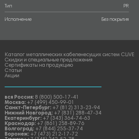
Тип
PR
Исполнение
Без покрытия
Каталог металлических кабеленесущих систем CLiVE
Скидки и специальные предложения
Сертификаты на продукцию
Статьи
Акции
вся Россия:
8 (800) 500-17-41
Москва:
+7 (499) 450-99-01
Санкт-Петербург:
+7 (812) 313-23-94
Нижний Новгород:
+7 (831) 288-47-34
Екатеринбург:
+7 (343) 364-74-63
Краснодар:
+7 (861) 258-89-76
Волгоград:
+7 (844) 255-37-74
Воронеж:
+7 (473) 212-17-72