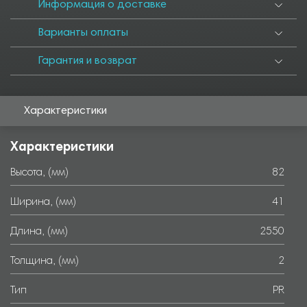
5550
6000
Информация о доставке
Варианты оплаты
Гарантия и возврат
Характеристики
Характеристики
Высота, (мм)
82
Ширина, (мм)
41
Длина, (мм)
2550
Толщина, (мм)
2
Тип
PR