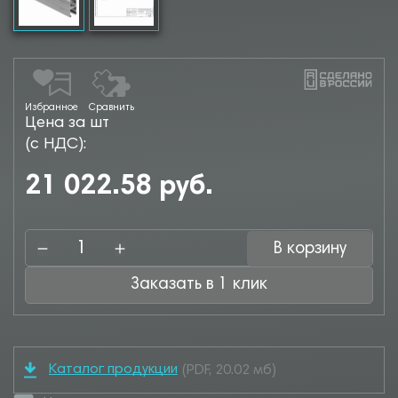
Избранное
Сравнить
Цена за шт
(с НДС):
21 022.58 руб.
В корзину
Заказать в 1 клик
Каталог продукции
(PDF, 20.02 мб)