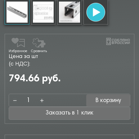
Избранное
Сравнить
Цена за шт
(с НДС):
794.66 руб.
В корзину
Заказать в 1 клик