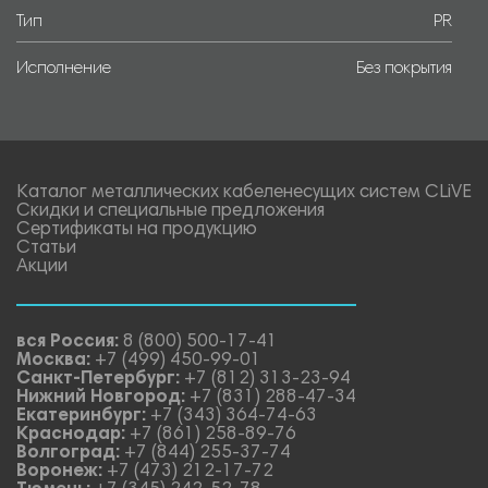
Тип
PR
Исполнение
Без покрытия
Каталог металлических кабеленесущих систем CLiVE
Скидки и специальные предложения
Сертификаты на продукцию
Статьи
Акции
вся Россия:
8 (800) 500-17-41
Москва:
+7 (499) 450-99-01
Санкт-Петербург:
+7 (812) 313-23-94
Нижний Новгород:
+7 (831) 288-47-34
Екатеринбург:
+7 (343) 364-74-63
Краснодар:
+7 (861) 258-89-76
Волгоград:
+7 (844) 255-37-74
Воронеж:
+7 (473) 212-17-72