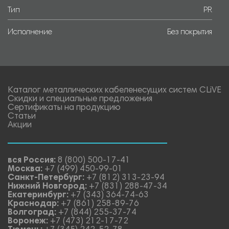
Тип
PR
Исполнение
Без покрытия
Каталог металлических кабеленесущих систем CLiVE
Скидки и специальные предложения
Сертификаты на продукцию
Статьи
Акции
вся Россия:
8 (800) 500-17-41
Москва:
+7 (499) 450-99-01
Санкт-Петербург:
+7 (812) 313-23-94
Нижний Новгород:
+7 (831) 288-47-34
Екатеринбург:
+7 (343) 364-74-63
Краснодар:
+7 (861) 258-89-76
Волгоград:
+7 (844) 255-37-74
Воронеж:
+7 (473) 212-17-72