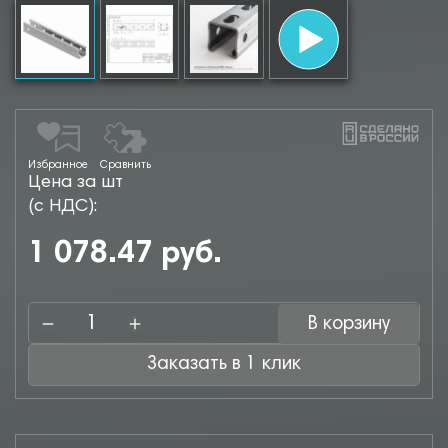
Избранное
Сравнить
Цена за шт
(с НДС):
1 078.47 руб.
В корзину
Заказать в 1 клик