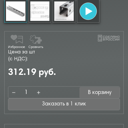
Избранное
Сравнить
Цена за шт
(с НДС):
312.19 руб.
В корзину
Заказать в 1 клик