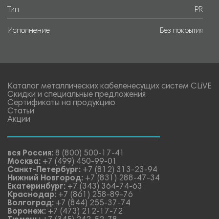
Тип
PR
Исполнение
Без покрытия
Каталог металлических кабеленесущих систем CLiVE
Скидки и специальные предложения
Сертификаты на продукцию
Статьи
Акции
вся Россия:
8 (800) 500-17-41
Москва:
+7 (499) 450-99-01
Санкт-Петербург:
+7 (812) 313-23-94
Нижний Новгород:
+7 (831) 288-47-34
Екатеринбург:
+7 (343) 364-74-63
Краснодар:
+7 (861) 258-89-76
Волгоград:
+7 (844) 255-37-74
Воронеж:
+7 (473) 212-17-72