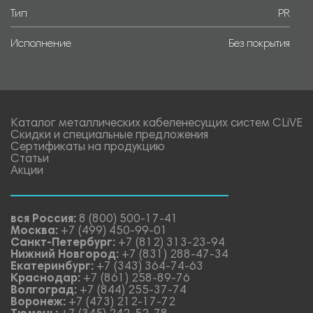
Тип
PR
Исполнение
Без покрытия
Каталог металлических кабеленесущих систем CLiVE
Скидки и специальные предложения
Сертификаты на продукцию
Статьи
Акции
вся Россия:
8 (800) 500-17-41
Москва:
+7 (499) 450-99-01
Санкт-Петербург:
+7 (812) 313-23-94
Нижний Новгород:
+7 (831) 288-47-34
Екатеринбург:
+7 (343) 364-74-63
Краснодар:
+7 (861) 258-89-76
Волгоград:
+7 (844) 255-37-74
Воронеж:
+7 (473) 212-17-72