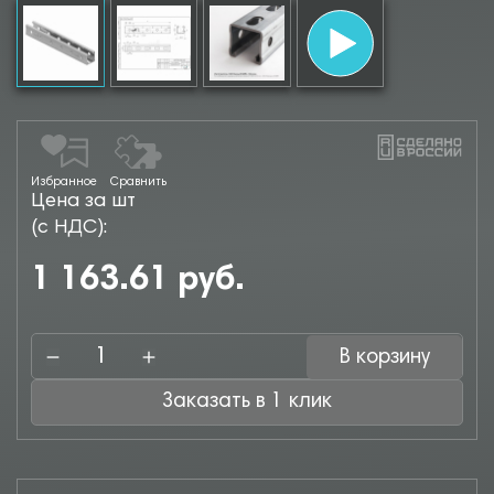
Избранное
Сравнить
Цена за шт
(с НДС):
1 163.61 руб.
В корзину
Заказать в 1 клик