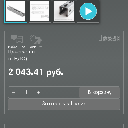
Избранное
Сравнить
Цена за шт
(с НДС):
2 043.41 руб.
В корзину
Заказать в 1 клик