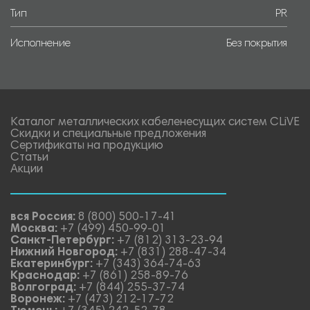
Тип
PR
Исполнение
Без покрытия
Каталог металлических кабеленесущих систем CLiVE
Скидки и специальные предложения
Сертификаты на продукцию
Статьи
Акции
вся Россия:
8 (800) 500-17-41
Москва:
+7 (499) 450-99-01
Санкт-Петербург:
+7 (812) 313-23-94
Нижний Новгород:
+7 (831) 288-47-34
Екатеринбург:
+7 (343) 364-74-63
Краснодар:
+7 (861) 258-89-76
Волгоград:
+7 (844) 255-37-74
Воронеж:
+7 (473) 212-17-72